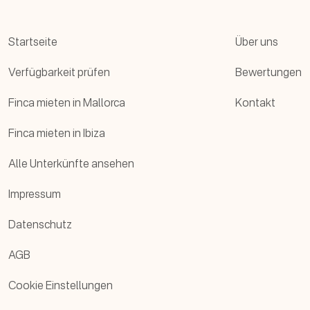
Startseite
Über uns
Verfügbarkeit prüfen
Bewertungen
Finca mieten in Mallorca
Kontakt
Finca mieten in Ibiza
Alle Unterkünfte ansehen
Impressum
Datenschutz
AGB
Cookie Einstellungen