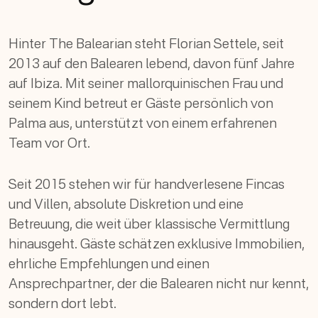
Hinter The Balearian steht Florian Settele, seit
2013 auf den Balearen lebend, davon fünf Jahre
auf Ibiza. Mit seiner mallorquinischen Frau und
seinem Kind betreut er Gäste persönlich von
Palma aus, unterstützt von einem erfahrenen
Team vor Ort.
Seit 2015 stehen wir für handverlesene Fincas
und Villen, absolute Diskretion und eine
Betreuung, die weit über klassische Vermittlung
hinausgeht. Gäste schätzen exklusive Immobilien,
ehrliche Empfehlungen und einen
Ansprechpartner, der die Balearen nicht nur kennt,
sondern dort lebt.