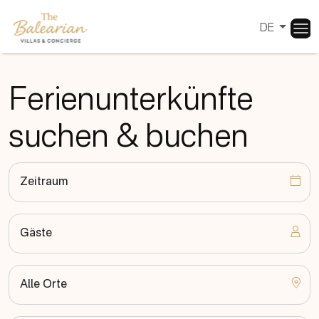
DE
Ferienunterkünfte
suchen & buchen
Zeitraum
Gäste
Alle Orte